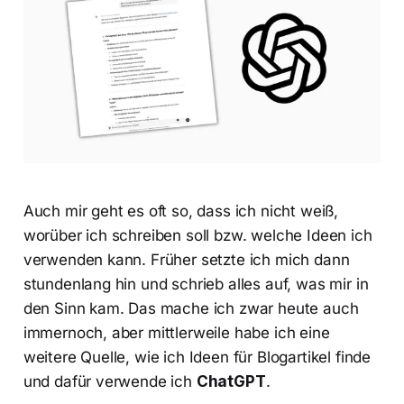
Auch mir geht es oft so, dass ich nicht weiß,
worüber ich schreiben soll bzw. welche Ideen ich
verwenden kann. Früher setzte ich mich dann
stundenlang hin und schrieb alles auf, was mir in
den Sinn kam. Das mache ich zwar heute auch
immernoch, aber mittlerweile habe ich eine
weitere Quelle, wie ich Ideen für Blogartikel finde
und dafür verwende ich
ChatGPT
.