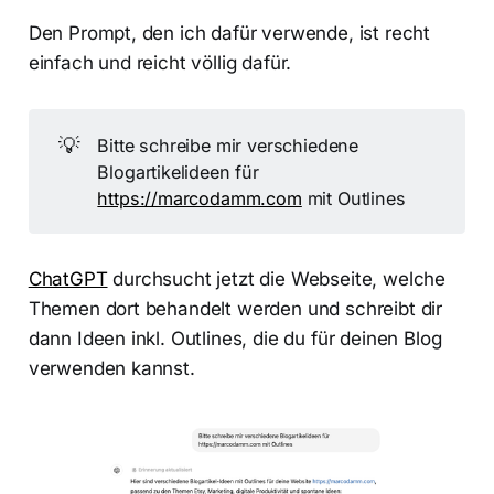
Den Prompt, den ich dafür verwende, ist recht
einfach und reicht völlig dafür.
💡
Bitte schreibe mir verschiedene
Blogartikelideen für
https://marcodamm.com
mit Outlines
ChatGPT
durchsucht jetzt die Webseite, welche
Themen dort behandelt werden und schreibt dir
dann Ideen inkl. Outlines, die du für deinen Blog
verwenden kannst.