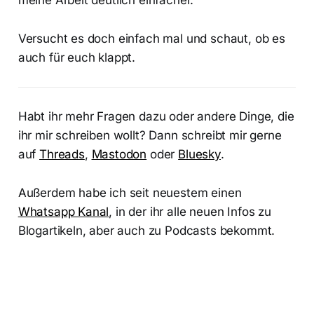
Versucht es doch einfach mal und schaut, ob es
auch für euch klappt.
Habt ihr mehr Fragen dazu oder andere Dinge, die
ihr mir schreiben wollt? Dann schreibt mir gerne
auf
Threads
,
Mastodon
oder
Bluesky
.
Außerdem habe ich seit neuestem einen
Whatsapp Kanal
, in der ihr alle neuen Infos zu
Blogartikeln, aber auch zu Podcasts bekommt.