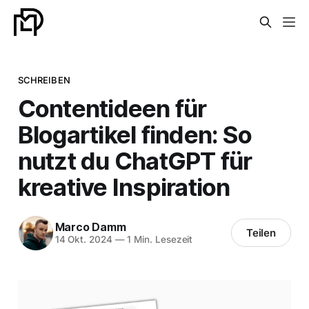
SCHREIBEN
Contentideen für
Blogartikel finden: So
nutzt du ChatGPT für
kreative Inspiration
Marco Damm
Teilen
14 Okt. 2024
—
1 Min. Lesezeit