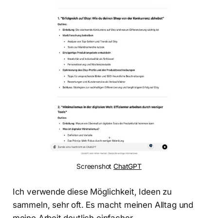
Screenshot 
ChatGPT
Ich verwende diese Möglichkeit, Ideen zu
sammeln, sehr oft. Es macht meinen Alltag und
meine Arbeit deutlich einfacher.