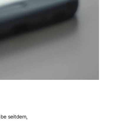
abe seitdem,