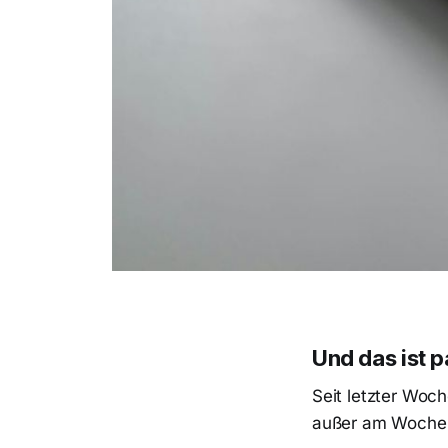
Und das ist p
Seit letzter Woc
außer am Wochen