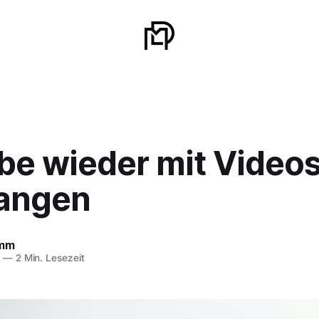
be wieder mit Video
angen
amm
4
—
2 Min. Lesezeit