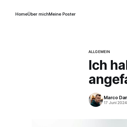
Home
Über mich
Meine Poster
ALLGEMEIN
Ich ha
angef
Marco D
17 Juni 202