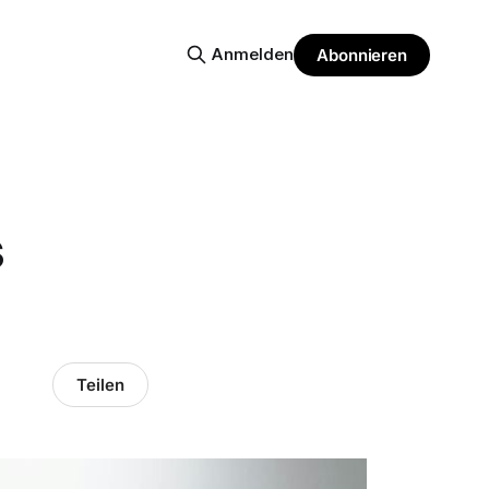
Anmelden
Abonnieren
s
Teilen