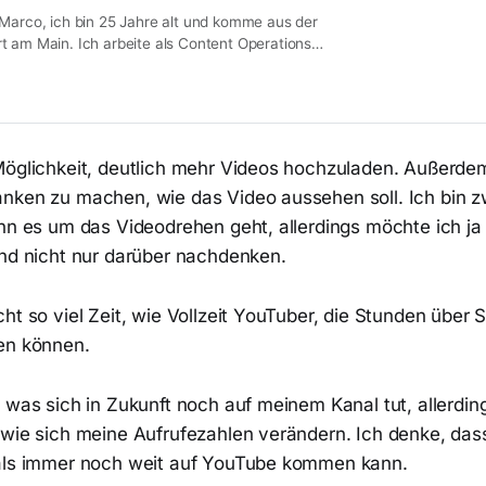
 Marco, ich bin 25 Jahre alt und komme aus der
t am Main. Ich arbeite als Content Operations
 viel bedeutet, wie Content Creator. Ich arbeite für
und kümmere mich um dort um das Content
s was dazu gehört. Ich hoffe, ihr könnt was mit den
d lasst mir ein Abo da ;)
Möglichkeit, deutlich mehr Videos hochzuladen. Außerde
nken zu machen, wie das Video aussehen soll. Ich bin z
enn es um das Videodrehen geht, allerdings möchte ich j
und nicht nur darüber nachdenken.
ht so viel Zeit, wie Vollzeit YouTuber, die Stunden über S
en können.
 was sich in Zukunft noch auf meinem Kanal tut, allerdings
 wie sich meine Aufrufezahlen verändern. Ich denke, das
ials immer noch weit auf YouTube kommen kann.