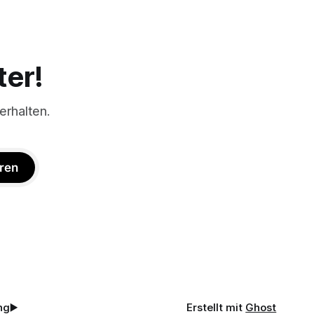
meinem Zimmer standen. Ich liebte sie
ildern
und hörte damit einige Stunden Musik,
bis sie mir irgendwann wirklich
er!
erhalten.
ren
ng
▶️
Erstellt mit
Ghost