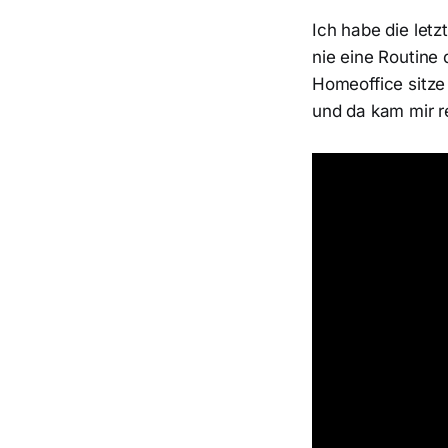
Ich habe die letz
nie eine Routine 
Homeoffice sitze
und da kam mir r