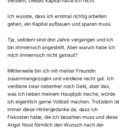
verdient. Dieses Kapital hatte ich nicht.
Ich wusste, dass ich erstmal richtig arbeiten
gehen, ein Kapital aufbauen und sparen muss.
Tja, seitdem sind drei Jahre vergangen und ich
bin immernoch angestellt. Aber warum habe ich
mich immernoch nicht getraut?
Mittlerweile bin ich mit meiner Freundin
zusammengezogen und verdiene recht gut. Ich
verdiene zwar nebenher noch Geld, aber das,
was ich neben meinem Hauptjob mache, würde
ich eigentlich gerne Vollzeit machen. Trotzdem ist
immer diese Hintergedanke da, dass ich
Fixkosten habe, die ich bezahlen muss und diese
Angst frisst förmlich den Wunsch nach der