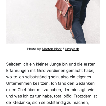
Photo by 
Marten Bjork
 / 
Unsplash
Seitdem ich ein kleiner Junge bin und die ersten
Erfahrungen mit Geld verdienen gemacht habe,
wollte ich selbstständig sein, also ein eigenes
Unternehmen besitzen. Ich fand den Gedanken,
einen Chef über mir zu haben, der mir sagt, wie
und was ich zu tun habe, total blöd. Trotzdem ist
der Gedanke, sich selbstständig zu machen,