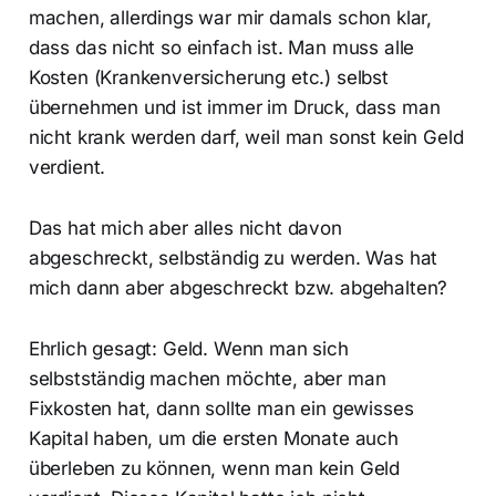
machen, allerdings war mir damals schon klar,
dass das nicht so einfach ist. Man muss alle
Kosten (Krankenversicherung etc.) selbst
übernehmen und ist immer im Druck, dass man
nicht krank werden darf, weil man sonst kein Geld
verdient.
Das hat mich aber alles nicht davon
abgeschreckt, selbständig zu werden. Was hat
mich dann aber abgeschreckt bzw. abgehalten?
Ehrlich gesagt: Geld. Wenn man sich
selbstständig machen möchte, aber man
Fixkosten hat, dann sollte man ein gewisses
Kapital haben, um die ersten Monate auch
überleben zu können, wenn man kein Geld