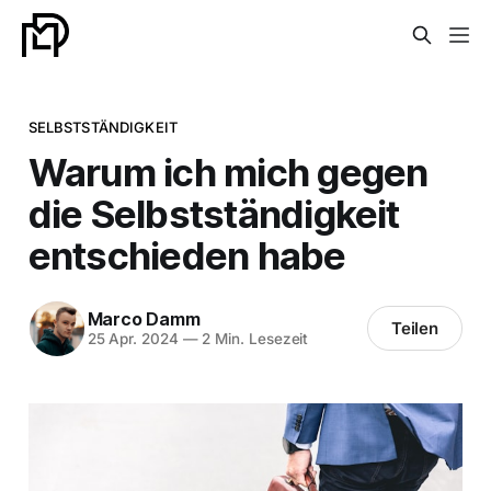
SELBSTSTÄNDIGKEIT
Warum ich mich gegen
die Selbstständigkeit
entschieden habe
Marco Damm
Teilen
25 Apr. 2024
—
2 Min. Lesezeit