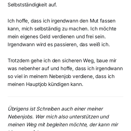
Selbstständigkeit auf.
Ich hoffe, dass ich irgendwann den Mut fassen
kann, mich selbständig zu machen. Ich möchte
mein eigenes Geld verdienen und frei sein.
Irgendwann wird es passieren, das weiß ich.
Trotzdem gehe ich den sicheren Weg, baue mir
was nebenher auf und hoffe, dass ich irgendwann
so viel in meinem Nebenjob verdiene, dass ich
meinen Hauptjob kündigen kann.
Übrigens ist Schreiben auch einer meiner
Nebenjobs. Wer mich also unterstützen und
meinen Weg mit begleiten möchte, der kann mir