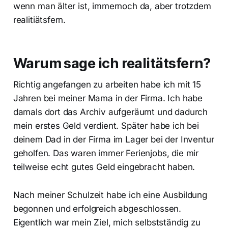
wenn man älter ist, immernoch da, aber trotzdem
realitiätsfern.
Warum sage ich realitätsfern?
Richtig angefangen zu arbeiten habe ich mit 15
Jahren bei meiner Mama in der Firma. Ich habe
damals dort das Archiv aufgeräumt und dadurch
mein erstes Geld verdient. Später habe ich bei
deinem Dad in der Firma im Lager bei der Inventur
geholfen. Das waren immer Ferienjobs, die mir
teilweise echt gutes Geld eingebracht haben.
Nach meiner Schulzeit habe ich eine Ausbildung
begonnen und erfolgreich abgeschlossen.
Eigentlich war mein Ziel, mich selbstständig zu