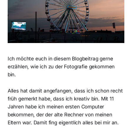
Ich möchte euch in diesem Blogbeitrag gerne
erzählen, wie ich zu der Fotografie gekommen
bin.
Alles hat damit angefangen, dass ich schon recht
früh gemerkt habe, dass ich kreativ bin. Mit 11
Jahren habe ich meinen ersten Computer
bekommen, der der alte Rechner von meinen
Eltern war. Damit fing eigentlich alles bei mir an.