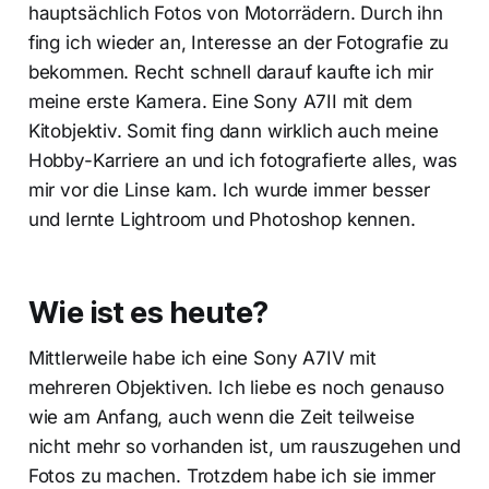
hauptsächlich Fotos von Motorrädern. Durch ihn
fing ich wieder an, Interesse an der Fotografie zu
bekommen. Recht schnell darauf kaufte ich mir
meine erste Kamera. Eine Sony A7II mit dem
Kitobjektiv. Somit fing dann wirklich auch meine
Hobby-Karriere an und ich fotografierte alles, was
mir vor die Linse kam. Ich wurde immer besser
und lernte Lightroom und Photoshop kennen.
Wie ist es heute?
Mittlerweile habe ich eine Sony A7IV mit
mehreren Objektiven. Ich liebe es noch genauso
wie am Anfang, auch wenn die Zeit teilweise
nicht mehr so vorhanden ist, um rauszugehen und
Fotos zu machen. Trotzdem habe ich sie immer