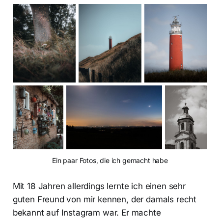
Ein paar Fotos, die ich gemacht habe
Mit 18 Jahren allerdings lernte ich einen sehr
guten Freund von mir kennen, der damals recht
bekannt auf Instagram war. Er machte