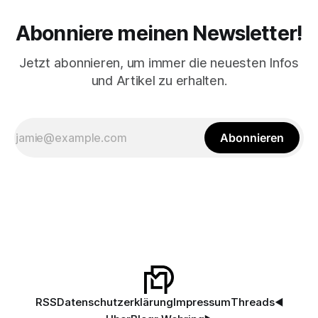
Abonniere meinen Newsletter!
Jetzt abonnieren, um immer die neuesten Infos
und Artikel zu erhalten.
Abonnieren
RSS
Datenschutzerklärung
Impressum
Threads
◀️