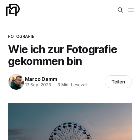
FOTOGRAFIE
Wie ich zur Fotografie
gekommen bin
Marco Damm
Teilen
17 Sep. 2023
—
3 Min. Lesezeit