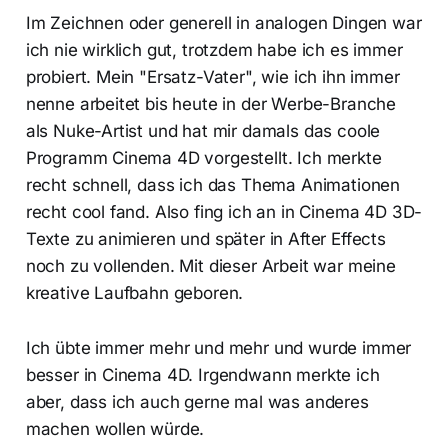
Im Zeichnen oder generell in analogen Dingen war
ich nie wirklich gut, trotzdem habe ich es immer
probiert. Mein "Ersatz-Vater", wie ich ihn immer
nenne arbeitet bis heute in der Werbe-Branche
als Nuke-Artist und hat mir damals das coole
Programm Cinema 4D vorgestellt. Ich merkte
recht schnell, dass ich das Thema Animationen
recht cool fand. Also fing ich an in Cinema 4D 3D-
Texte zu animieren und später in After Effects
noch zu vollenden. Mit dieser Arbeit war meine
kreative Laufbahn geboren.
Ich übte immer mehr und mehr und wurde immer
besser in Cinema 4D. Irgendwann merkte ich
aber, dass ich auch gerne mal was anderes
machen wollen würde.