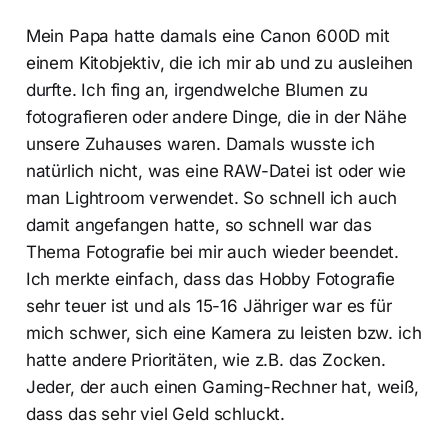
Mein Papa hatte damals eine Canon 600D mit
einem Kitobjektiv, die ich mir ab und zu ausleihen
durfte. Ich fing an, irgendwelche Blumen zu
fotografieren oder andere Dinge, die in der Nähe
unsere Zuhauses waren. Damals wusste ich
natürlich nicht, was eine RAW-Datei ist oder wie
man Lightroom verwendet. So schnell ich auch
damit angefangen hatte, so schnell war das
Thema Fotografie bei mir auch wieder beendet.
Ich merkte einfach, dass das Hobby Fotografie
sehr teuer ist und als 15-16 Jähriger war es für
mich schwer, sich eine Kamera zu leisten bzw. ich
hatte andere Prioritäten, wie z.B. das Zocken.
Jeder, der auch einen Gaming-Rechner hat, weiß,
dass das sehr viel Geld schluckt.