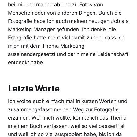
bei mir und mache ab und zu Fotos von
Menschen oder von anderen Dingen. Durch die
Fotografie habe ich auch meinen heutigen Job als
Marketing Manager gefunden. Ich denke, die
Fotografie hatte recht viel damit zu tun, dass ich
mich mit dem Thema Marketing
auseinandergesetzt und darin meine Leidenschaft
entdeckt habe.
Letzte Worte
Ich wollte euch einfach mal in kurzen Worten und
zusammengefasst meinen Weg zur Fotografie
erzählen. Wenn ich wollte, könnte ich das Thema
in einem Buch verfassen, weil so viel passiert ist
und weil ich so viel ausprobiert habe, bis ich da