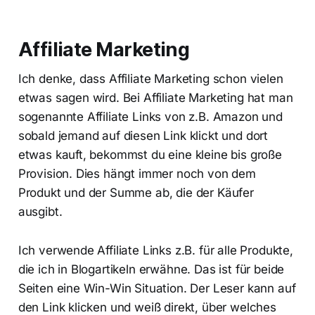
Affiliate Marketing
Ich denke, dass Affiliate Marketing schon vielen
etwas sagen wird. Bei Affiliate Marketing hat man
sogenannte Affiliate Links von z.B. Amazon und
sobald jemand auf diesen Link klickt und dort
etwas kauft, bekommst du eine kleine bis große
Provision. Dies hängt immer noch von dem
Produkt und der Summe ab, die der Käufer
ausgibt.
Ich verwende Affiliate Links z.B. für alle Produkte,
die ich in Blogartikeln erwähne. Das ist für beide
Seiten eine Win-Win Situation. Der Leser kann auf
den Link klicken und weiß direkt, über welches