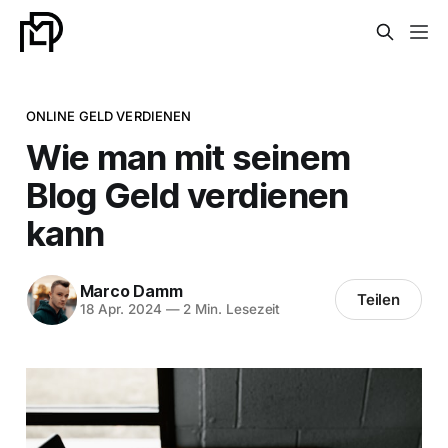
ONLINE GELD VERDIENEN
Wie man mit seinem
Blog Geld verdienen
kann
Marco Damm
Teilen
18 Apr. 2024
—
2 Min. Lesezeit