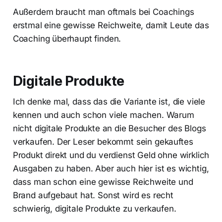
Außerdem braucht man oftmals bei Coachings
erstmal eine gewisse Reichweite, damit Leute das
Coaching überhaupt finden.
Digitale Produkte
Ich denke mal, dass das die Variante ist, die viele
kennen und auch schon viele machen. Warum
nicht digitale Produkte an die Besucher des Blogs
verkaufen. Der Leser bekommt sein gekauftes
Produkt direkt und du verdienst Geld ohne wirklich
Ausgaben zu haben. Aber auch hier ist es wichtig,
dass man schon eine gewisse Reichweite und
Brand aufgebaut hat. Sonst wird es recht
schwierig, digitale Produkte zu verkaufen.