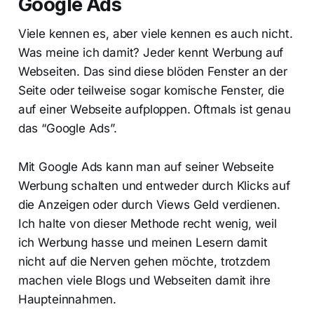
Google Ads
Viele kennen es, aber viele kennen es auch nicht.
Was meine ich damit? Jeder kennt Werbung auf
Webseiten. Das sind diese blöden Fenster an der
Seite oder teilweise sogar komische Fenster, die
auf einer Webseite aufploppen. Oftmals ist genau
das “Google Ads”.
Mit Google Ads kann man auf seiner Webseite
Werbung schalten und entweder durch Klicks auf
die Anzeigen oder durch Views Geld verdienen.
Ich halte von dieser Methode recht wenig, weil
ich Werbung hasse und meinen Lesern damit
nicht auf die Nerven gehen möchte, trotzdem
machen viele Blogs und Webseiten damit ihre
Haupteinnahmen.