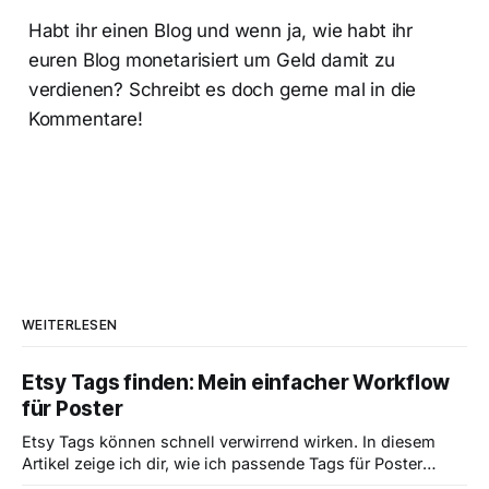
Habt ihr einen Blog und wenn ja, wie habt ihr
euren Blog monetarisiert um Geld damit zu
verdienen? Schreibt es doch gerne mal in die
Kommentare!
WEITERLESEN
Etsy Tags finden: Mein einfacher Workflow
für Poster
Etsy Tags können schnell verwirrend wirken. In diesem
Artikel zeige ich dir, wie ich passende Tags für Poster
finde, warum konkrete Suchbegriffe wichtiger sind als