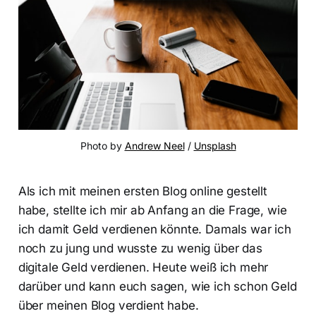
Photo by 
Andrew Neel
 / 
Unsplash
Als ich mit meinen ersten Blog online gestellt
habe, stellte ich mir ab Anfang an die Frage, wie
ich damit Geld verdienen könnte. Damals war ich
noch zu jung und wusste zu wenig über das
digitale Geld verdienen. Heute weiß ich mehr
darüber und kann euch sagen, wie ich schon Geld
über meinen Blog verdient habe.