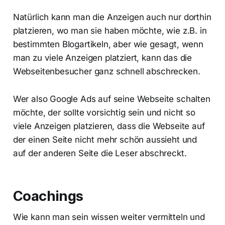
Natürlich kann man die Anzeigen auch nur dorthin
platzieren, wo man sie haben möchte, wie z.B. in
bestimmten Blogartikeln, aber wie gesagt, wenn
man zu viele Anzeigen platziert, kann das die
Webseitenbesucher ganz schnell abschrecken.
Wer also Google Ads auf seine Webseite schalten
möchte, der sollte vorsichtig sein und nicht so
viele Anzeigen platzieren, dass die Webseite auf
der einen Seite nicht mehr schön aussieht und
auf der anderen Seite die Leser abschreckt.
Coachings
Wie kann man sein wissen weiter vermitteln und