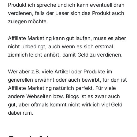
Produkt ich spreche und ich kann eventuell dran
verdienen, falls der Leser sich das Produkt auch
zulegen möchte.
Affiliate Marketing kann gut laufen, muss es aber
nicht unbedingt, auch wenn es sich erstmal
ziemlich leicht anhört, damit Geld zu verdienen.
Wer aber z.B. viele Artikel oder Produkte im
generellen erwähnt oder auch bewirbt, für den ist
Affiliate Marketing natürlich perfekt. Für viele
andere Webseiten bzw. Blogs ist es zwar auch
gut, aber oftmals kommt nicht wirklich viel Geld
dabei rum.