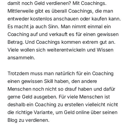
damit noch Geld verdienen? Mit Coachings.
Mittlerweile gibt es überall Coachings, die man
entweder kostenlos anschauen oder kaufen kann.
Es macht ja auch Sinn. Man nimmt einmal ein
Coaching auf und verkauft es für einen gewissen
Betrag. Und Coachings kommen extrem gut an.
Viele wollen sich weiterentwickeln und Wissen
ansammeln.
Trotzdem muss man natürlich für ein Coaching
einen gewissen Skill haben, den andere
Menschen noch nicht so drauf haben und dafür
gerne Geld ausgeben. Für viele Menschen ist
deshalb ein Coaching zu erstellen vielleicht nicht
die richtige Variante, um Geld online über seinen
Blog zu verdienen.