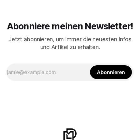
Abonniere meinen Newsletter!
Jetzt abonnieren, um immer die neuesten Infos
und Artikel zu erhalten.
Abonnieren