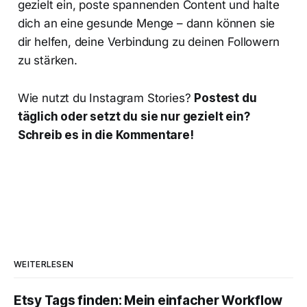
gezielt ein, poste spannenden Content und halte
dich an eine gesunde Menge – dann können sie
dir helfen, deine Verbindung zu deinen Followern
zu stärken.
Wie nutzt du Instagram Stories?
Postest du
täglich oder setzt du sie nur gezielt ein?
Schreib es in die Kommentare!
WEITERLESEN
Etsy Tags finden: Mein einfacher Workflow