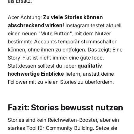
als Ersatz.
Aber Achtung:
Zu viele Stories können
abschreckend wirken!
Instagram testet aktuell
einen neuen "Mute Button", mit dem Nutzer
bestimmte Accounts temporär stummschalten
können, ohne ihnen zu entfolgen. Das zeigt: Eine
Story-Flut ist nicht immer eine gute Idee.
Stattdessen solltest du lieber
qualitativ
hochwertige Einblicke
liefern, anstatt deine
Follower mit zu vielen Stories zu überfordern.
Fazit: Stories bewusst nutzen
Stories sind kein Reichweiten-Booster, aber ein
starkes Tool für Community Building. Setze sie