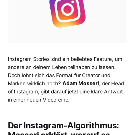
Instagram Stories sind ein beliebtes Feature, um
andere an deinem Leben teilhaben zu lassen.
Doch lohnt sich das Format für Creator und
Marken wirklich noch?
Adam Mosseri
, der Head
of Instagram, gibt darauf jetzt eine klare Antwort
in einer neuen Videoreihe.
Der Instagram-Algorithmus: