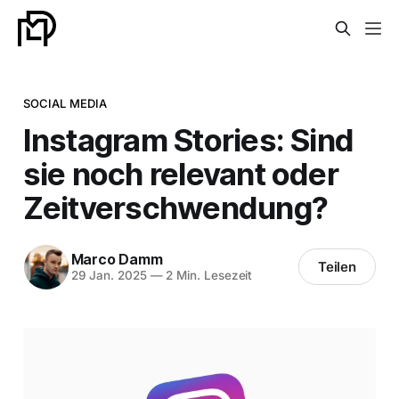
SOCIAL MEDIA
Instagram Stories: Sind
sie noch relevant oder
Zeitverschwendung?
Marco Damm
Teilen
29 Jan. 2025
—
2 Min. Lesezeit