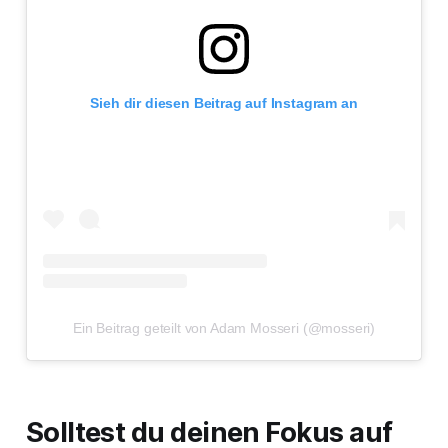
Sieh dir diesen Beitrag auf Instagram an
Ein Beitrag geteilt von Adam Mosseri (@mosseri)
Solltest du deinen Fokus auf