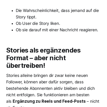
Die Wahrscheinlichkeit, dass jemand auf die
Story tippt.
Ob User die Story liken.
Ob sie darauf mit einer Nachricht reagieren.
Stories als ergänzendes
Format – aber nicht
übertreiben!
Stories alleine bringen dir zwar keine neuen
Follower, können aber dafür sorgen, dass
bestehende Abonnenten aktiv bleiben und dich
nicht entfolgen. Sie funktionieren am besten
als
Ergänzung zu Reels und Feed-Posts
– nicht