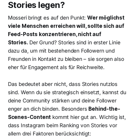
Stories legen?
Mosseri bringt es auf den Punkt:
Wer möglichst
viele Menschen erreichen will, sollte sich auf
Feed-Posts konzentrieren, nicht auf
Stories.
Der Grund? Stories sind in erster Linie
dazu da, um mit bestehenden Followern und
Freunden in Kontakt zu bleiben – sie sorgen also
eher für Engagement als für Reichweite.
Das bedeutet aber nicht, dass Stories nutzlos
sind. Wenn du sie strategisch einsetzt, kannst du
deine Community stärken und deine Follower
enger an dich binden. Besonders
Behind-the-
Scenes-Content
kommt hier gut an. Wichtig ist,
dass Instagram beim Ranking von Stories vor
allem drei Faktoren berücksichtigt: