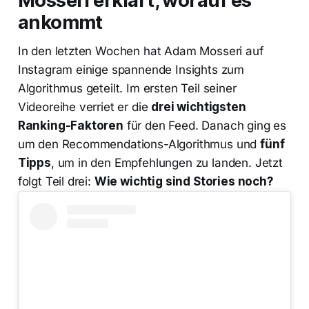
Mosseri erklärt, worauf es
ankommt
In den letzten Wochen hat Adam Mosseri auf
Instagram einige spannende Insights zum
Algorithmus geteilt. Im ersten Teil seiner
Videoreihe verriet er die
drei wichtigsten
Ranking-Faktoren
für den Feed. Danach ging es
um den Recommendations-Algorithmus und
fünf
Tipps
, um in den Empfehlungen zu landen. Jetzt
folgt Teil drei:
Wie wichtig sind Stories noch?