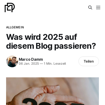
ALLGEMEIN
Was wird 2025 auf
diesem Blog passieren?
Marco Damm
Teilen
06 Jan. 2025
—
1 Min. Lesezeit