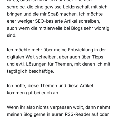
schreibe, die eine gewisse Leidenschaft mit sich
bringen und die mir Spaß machen. Ich möchte
eher weniger SEO-basierte Artikel schreiben,
auch wenn die mittlerweile bei Blogs sehr wichtig
sind.
Ich möchte mehr über meine Entwicklung in der
digitalen Welt schreiben, aber auch über Tipps
und evtl. Lösungen für Themen, mit denen ich mit
tagtäglich beschäftige.
Ich hoffe, diese Themen und diese Artikel
kommen gut bei euch an.
Wenn ihr also nichts verpassen wollt, dann nehmt
meinen Blog gerne in euren RSS-Reader auf oder