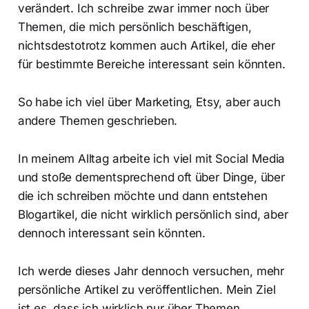
verändert. Ich schreibe zwar immer noch über
Themen, die mich persönlich beschäftigen,
nichtsdestotrotz kommen auch Artikel, die eher
für bestimmte Bereiche interessant sein könnten.
So habe ich viel über Marketing, Etsy, aber auch
andere Themen geschrieben.
In meinem Alltag arbeite ich viel mit Social Media
und stoße dementsprechend oft über Dinge, über
die ich schreiben möchte und dann entstehen
Blogartikel, die nicht wirklich persönlich sind, aber
dennoch interessant sein könnten.
Ich werde dieses Jahr dennoch versuchen, mehr
persönliche Artikel zu veröffentlichen. Mein Ziel
ist es, dass ich wirklich nur über Themen