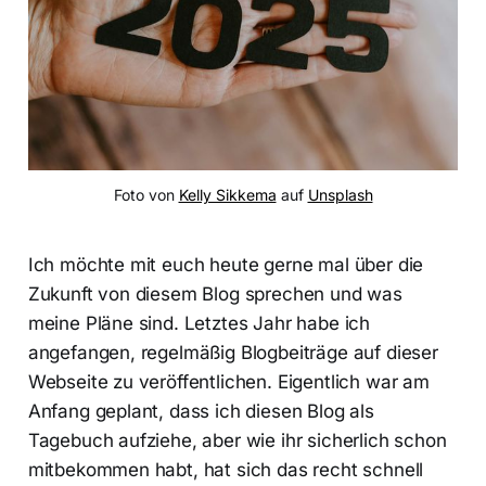
Foto von 
Kelly Sikkema
 auf 
Unsplash
Ich möchte mit euch heute gerne mal über die
Zukunft von diesem Blog sprechen und was
meine Pläne sind. Letztes Jahr habe ich
angefangen, regelmäßig Blogbeiträge auf dieser
Webseite zu veröffentlichen. Eigentlich war am
Anfang geplant, dass ich diesen Blog als
Tagebuch aufziehe, aber wie ihr sicherlich schon
mitbekommen habt, hat sich das recht schnell